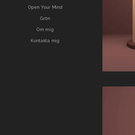
Open Your Mind
Grön
Om mig
Kontakta mig