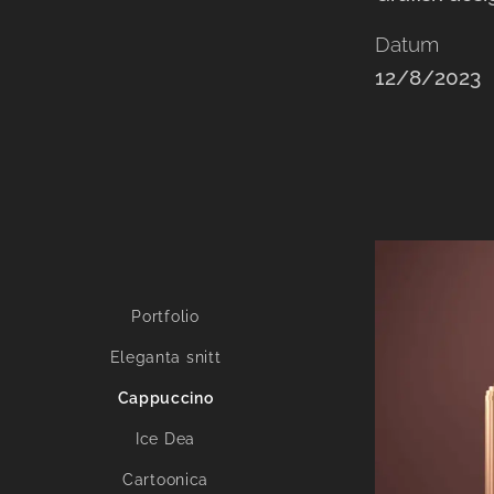
Datum
12/8/2023
Portfolio
Eleganta snitt
Cappuccino
Ice Dea
Cartoonica